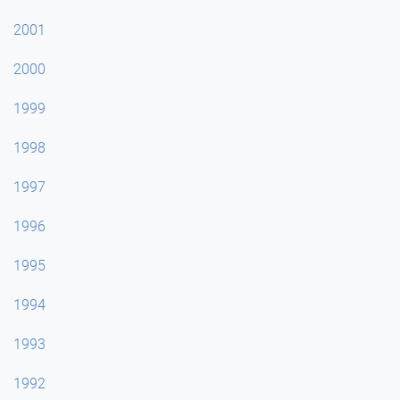
2001
2000
1999
1998
1997
1996
1995
1994
1993
1992