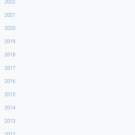
2022
2021
2020
2019
2018
2017
2016
2015
2014
2013
2012