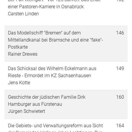
einer Pastoren-Karriere in Osnabrück
Carsten Linden
Das Modellschiff "Bremen" auf dem
146
Mittellandkanal bei Bramsche und eine "fake"-
Postkarte
Rainer Drewes
Das Schicksal des Wilhelm Eckelmann aus
149
Rieste - Ermordet im KZ Sachsenhausen
Jens Kotte
Geschichte der jüdischen Familie Dirk
160
Hamburger aus Fürstenau
Jürgen Schwietert
Die Gebiets- und Verwaltungsreform aus Sicht
164