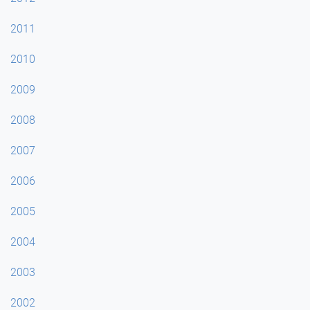
2011
2010
2009
2008
2007
2006
2005
2004
2003
2002