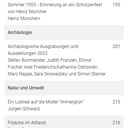
Sommer 1953 - Erinnerung an ein Schützenfest
195
von Heinz Müncher
Heinz Müncher+
Archäologie
Archäologische Ausgrabungen und
201
Ausstellungen 2022
Stefan Burrmeister, Judith Franzen, Ellinor
Fischer, Axel Friederichs,Katharina Ostrowski,
Marc Rappe, Sara Snowadsky und Simon Stamer
Natur und Umwelt
Ein Loblied auf die Mistel "Immergrün"
215
Jürgen Schwarz
Frösche im Artland
216