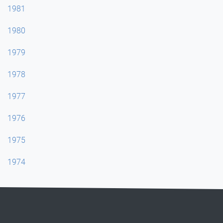
1981
1980
1979
1978
1977
1976
1975
1974