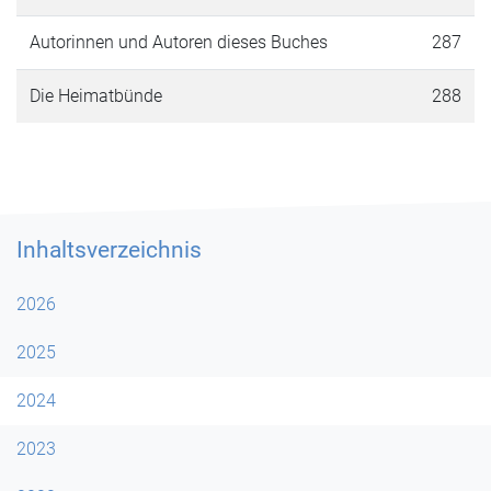
Autorinnen und Autoren dieses Buches
287
Die Heimatbünde
288
Inhaltsverzeichnis
2026
2025
2024
2023