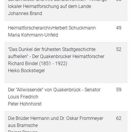
lokaler Heimatforschung auf dem Lande
Johannes Brand
HeimatforscherarchivHerbert Schuckmann
49
Maria Kohrmann-Unfeld
"Das Dunkel der frühesten Stadtgeschichte
52
aufhellen" - Der Quakenbrücker Heimatforscher
Richard Bindel (1851 - 1922)
Heiko Bockstiegel
Der "Allwissende" von Quakenbrück - Senator
59
Louis Friedrich
Peter Hohnhorst
Die Brüder Hermann und Dr. Oskar Frommeyer
62
aus Bramsche