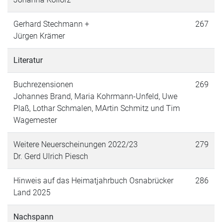
Gerhard Stechmann +
267
Jürgen Krämer
Literatur
Buchrezensionen
269
Johannes Brand, Maria Kohrmann-Unfeld, Uwe
Plaß, Lothar Schmalen, MArtin Schmitz und Tim
Wagemester
Weitere Neuerscheinungen 2022/23
279
Dr. Gerd Ulrich Piesch
Hinweis auf das Heimatjahrbuch Osnabrücker
286
Land 2025
Nachspann