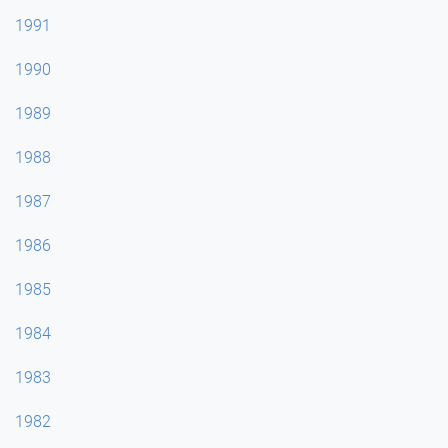
1991
1990
1989
1988
1987
1986
1985
1984
1983
1982