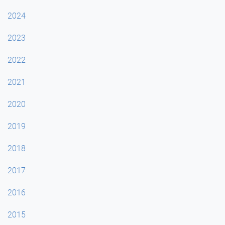
2024
2023
2022
2021
2020
2019
2018
2017
2016
2015