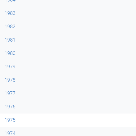
1983
1982
1981
1980
1979
1978
1977
1976
1975
1974