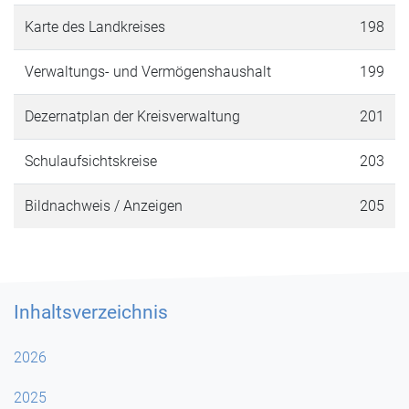
Karte des Landkreises
198
Verwaltungs- und Vermögenshaushalt
199
Dezernatplan der Kreisverwaltung
201
Schulaufsichtskreise
203
Bildnachweis / Anzeigen
205
Inhaltsverzeichnis
2026
2025