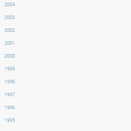
2004
2003
2002
2001
2000
1999
1998
1997
1996
1995