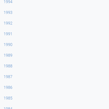
1994
1993
1992
1991
1990
1989
1988
1987
1986
1985
1984