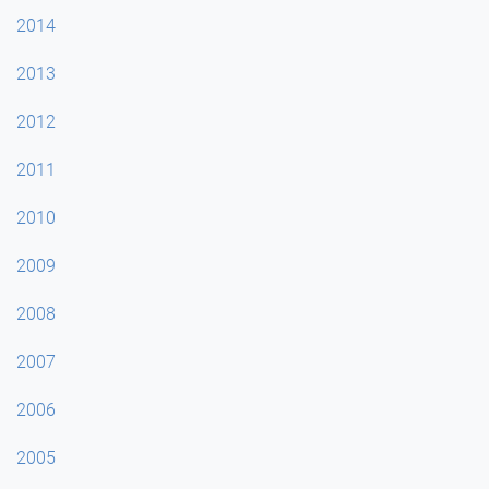
2014
2013
2012
2011
2010
2009
2008
2007
2006
2005