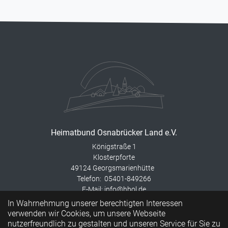
Heimatbund Osnabrücker Land e.V.
Königstraße 1
Klosterpforte
49124 Georgsmarienhütte
Telefon: 05401-849266
E-Mail: info@hbol.de
In Wahrnehmung unserer berechtigten Interessen
Instagram
verwenden wir Cookies, um unsere Webseite
Beitrittserklärung
nutzerfreundlich zu gestalten und unseren Service für Sie zu