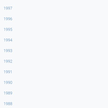
1997
1996
1995
1994
1993
1992
1991
1990
1989
1988