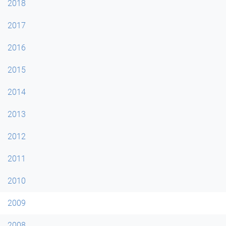
2018
2017
2016
2015
2014
2013
2012
2011
2010
2009
2008