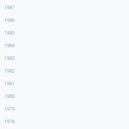
1987
1986
1985
1984
1983
1982
1981
1980
1979
1978