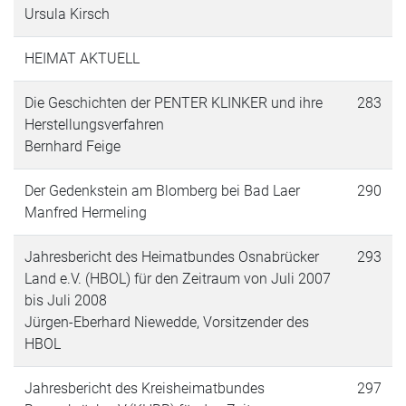
Ursula Kirsch
HEIMAT AKTUELL
Die Geschichten der PENTER KLINKER und ihre
283
Herstellungsverfahren
Bernhard Feige
Der Gedenkstein am Blomberg bei Bad Laer
290
Manfred Hermeling
Jahresbericht des Heimatbundes Osnabrücker
293
Land e.V. (HBOL) für den Zeitraum von Juli 2007
bis Juli 2008
Jürgen-Eberhard Niewedde, Vorsitzender des
HBOL
Jahresbericht des Kreisheimatbundes
297