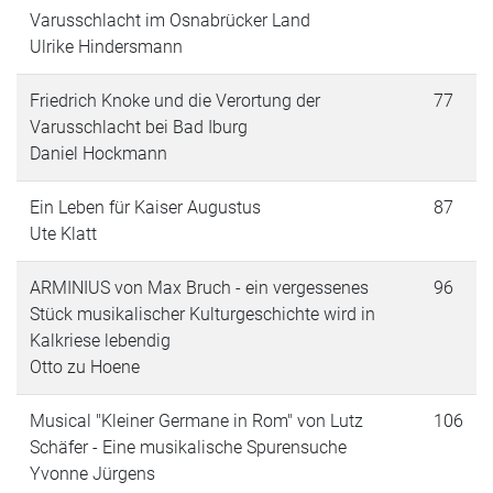
Varusschlacht im Osnabrücker Land
Ulrike Hindersmann
Friedrich Knoke und die Verortung der
77
Varusschlacht bei Bad Iburg
Daniel Hockmann
Ein Leben für Kaiser Augustus
87
Ute Klatt
ARMINIUS von Max Bruch - ein vergessenes
96
Stück musikalischer Kulturgeschichte wird in
Kalkriese lebendig
Otto zu Hoene
Musical "Kleiner Germane in Rom" von Lutz
106
Schäfer - Eine musikalische Spurensuche
Yvonne Jürgens