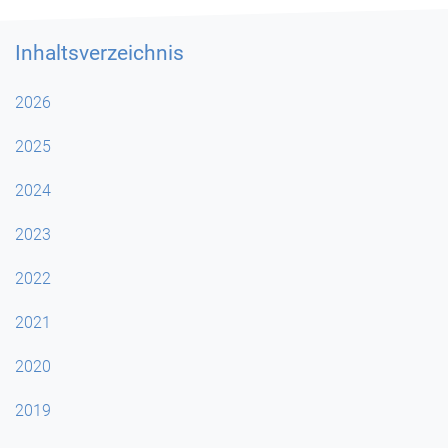
Inhaltsverzeichnis
2026
2025
2024
2023
2022
2021
2020
2019