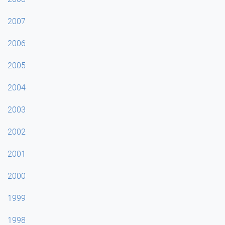
2007
2006
2005
2004
2003
2002
2001
2000
1999
1998