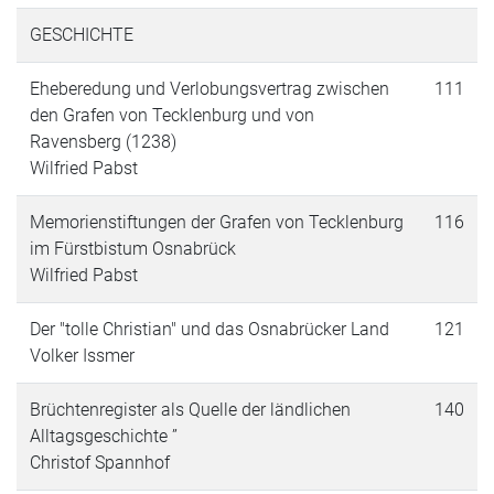
GESCHICHTE
Eheberedung und Verlobungsvertrag zwischen
111
den Grafen von Tecklenburg und von
Ravensberg (1238)
Wilfried Pabst
Memorienstiftungen der Grafen von Tecklenburg
116
im Fürstbistum Osnabrück
Wilfried Pabst
Der "tolle Christian" und das Osnabrücker Land
121
Volker Issmer
Brüchtenregister als Quelle der ländlichen
140
Alltagsgeschichte ”
Christof Spannhof