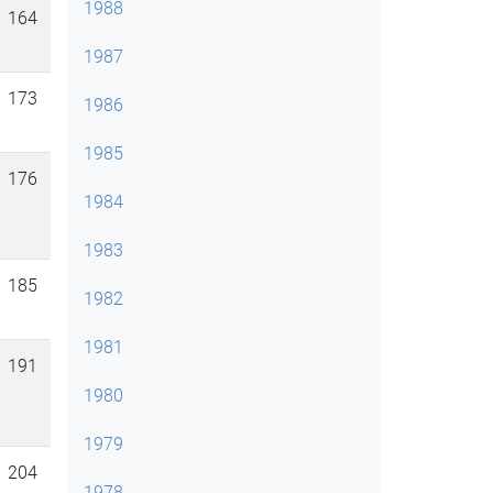
1988
164
1987
173
1986
1985
176
1984
1983
185
1982
1981
191
1980
1979
204
1978