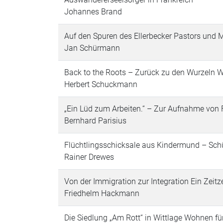
Johannes Brand
Auf den Spuren des Ellerbecker Pastors und
Jan Schürmann
Back to the Roots – Zurück zu den Wurzeln W
Herbert Schuckmann
„Ein Lüd zum Arbeiten.“ – Zur Aufnahme von 
Bernhard Parisius
Flüchtlingsschicksale aus Kindermund – Sch
Rainer Drewes
Von der Immigration zur Integration Ein Zeitz
Friedhelm Hackmann
Die Siedlung „Am Rott“ in Wittlage Wohnen fü