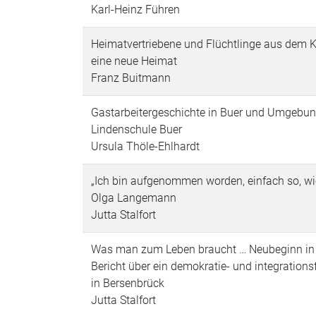
Karl-Heinz Führen
Heimatvertriebene und Flüchtlinge aus dem
eine neue Heimat
Franz Buitmann
Gastarbeitergeschichte in Buer und Umgebun
Lindenschule Buer
Ursula Thöle-Ehlhardt
„Ich bin aufgenommen worden, einfach so, wie
Olga Langemann
Jutta Stalfort
Was man zum Leben braucht … Neubeginn in de
Bericht über ein demokratie- und integrations
in Bersenbrück
Jutta Stalfort