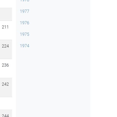
1977
1976
211
1975
1974
224
236
242
244