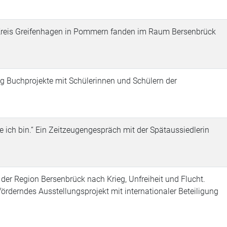
 Kreis Greifenhagen in Pommern fanden im Raum Bersenbrück
g Buchprojekte mit Schülerinnen und Schülern der
 ich bin.“ Ein Zeitzeugengespräch mit der Spätaussiedlerin
r Region Bersenbrück nach Krieg, Unfreiheit und Flucht.
förderndes Ausstellungsprojekt mit internationaler Beteiligung