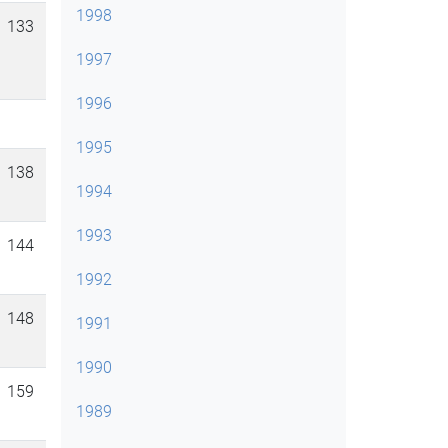
1998
133
1997
1996
1995
138
1994
1993
144
1992
148
1991
1990
159
1989