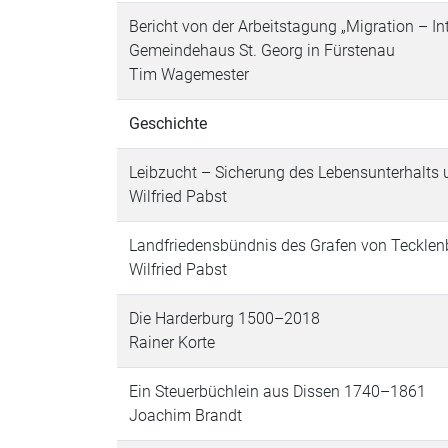
Bericht von der Arbeitstagung „Migration – I
Gemeindehaus St. Georg in Fürstenau
Tim Wagemester
Geschichte
Leibzucht – Sicherung des Lebensunterhalts u
Wilfried Pabst
Landfriedensbündnis des Grafen von Tecklen
Wilfried Pabst
Die Harderburg 1500–2018
Rainer Korte
Ein Steuerbüchlein aus Dissen 1740–1861
Joachim Brandt