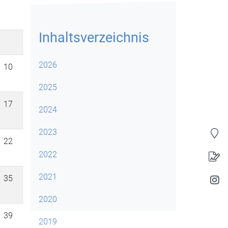
Inhaltsverzeichnis
2026
10
2025
17
2024
2023
22
2022
2021
35
2020
39
2019