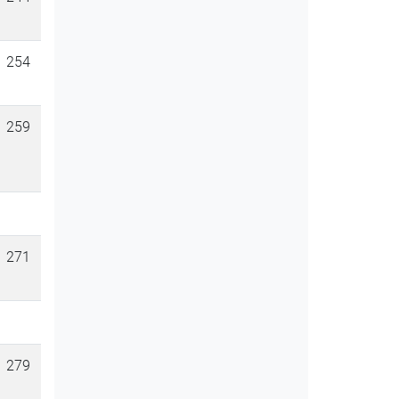
254
259
271
279