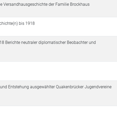
che Versandhausgeschichte der Familie Brockhaus
chichte(n) bis 1918
 Berichte neutraler diplomatischer Beobachter und
 und Entstehung ausgewählter Quakenbrücker Jugendvereine