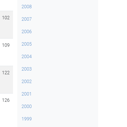
2008
102
2007
2006
2005
109
2004
2003
122
2002
2001
126
2000
1999