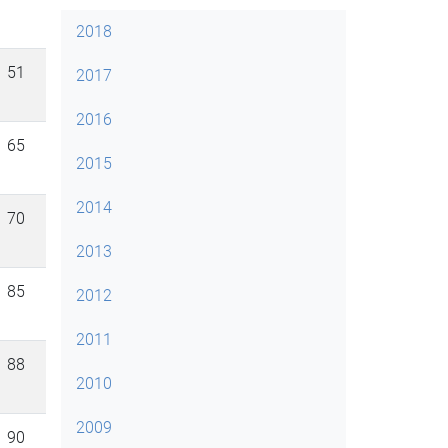
2018
51
2017
2016
65
2015
2014
70
2013
85
2012
2011
88
2010
2009
90