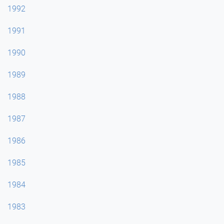
1992
1991
1990
1989
1988
1987
1986
1985
1984
1983