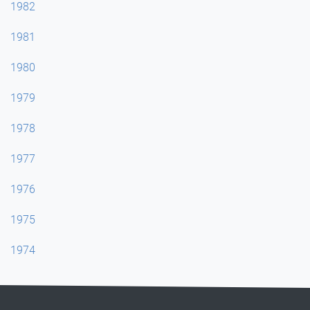
1982
1981
1980
1979
1978
1977
1976
1975
1974