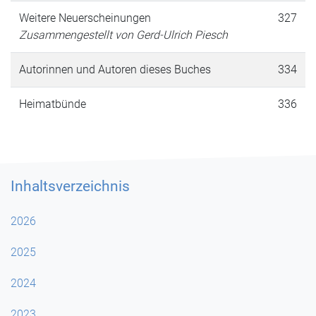
Weitere Neuerscheinungen
327
Zusammengestellt von Gerd-Ulrich Piesch
Autorinnen und Autoren dieses Buches
334
Heimatbünde
336
Inhaltsverzeichnis
2026
2025
2024
2023