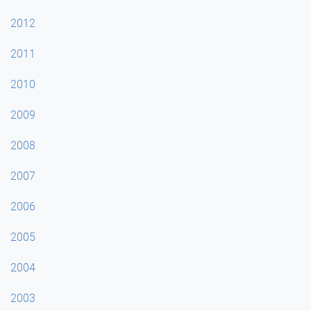
2012
2011
2010
2009
2008
2007
2006
2005
2004
2003