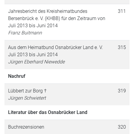
Jahresbericht des Kreisheimatbundes
311
Bersenbrück e. V. (KHBB) für den Zeitraum von
Juli 2013 bis Juni 2014
Franz Buitmann
Aus dem Heimatbund Osnabrücker Land e. V.
315
Juli 2013 bis Juni 2014
Jürgen Eberhard Niewedde
Nachruf
Lübbert zur Borg †
319
Jürgen Schwietert
Literatur über das Osnabrücker Land
Buchrezensionen
320