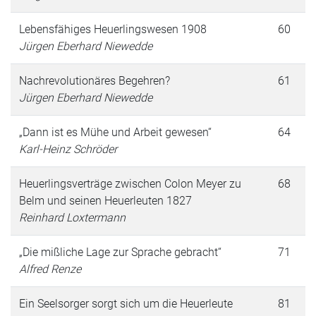
Lebensfähiges Heuerlingswesen 1908
60
Jürgen Eberhard Niewedde
Nachrevolutionäres Begehren?
61
Jürgen Eberhard Niewedde
„Dann ist es Mühe und Arbeit gewesen“
64
Karl-Heinz Schröder
Heuerlingsverträge zwischen Colon Meyer zu
68
Belm und seinen Heuerleuten 1827
Reinhard Loxtermann
„Die mißliche Lage zur Sprache gebracht“
71
Alfred Renze
Ein Seelsorger sorgt sich um die Heuerleute
81