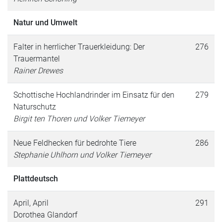
Natur und Umwelt
Falter in herrlicher Trauerkleidung: Der
276
Trauermantel
Rainer Drewes
Schottische Hochlandrinder im Einsatz für den
279
Naturschutz
Birgit ten Thoren und Volker Tiemeyer
Neue Feldhecken für bedrohte Tiere
286
Stephanie Uhlhorn und Volker Tiemeyer
Plattdeutsch
April, April
291
Dorothea Glandorf