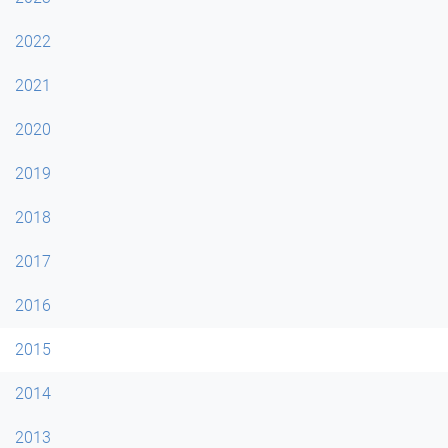
2022
2021
2020
2019
2018
2017
2016
2015
2014
2013