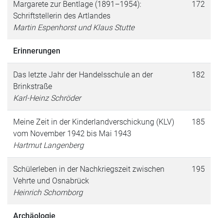
Margarete zur Bentlage (1891–1954):
172
Schriftstellerin des Artlandes
Martin Espenhorst und Klaus Stutte
Erinnerungen
Das letzte Jahr der Handelsschule an der
182
Brinkstraße
Karl-Heinz Schröder
Meine Zeit in der Kinderlandverschickung (KLV)
185
vom November 1942 bis Mai 1943
Hartmut Langenberg
Schülerleben in der Nachkriegszeit zwischen
195
Vehrte und Osnabrück
Heinrich Schomborg
Archäologie