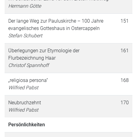
Hermann Götte
Der lange Weg zur Pauluskirche – 100 Jahre
151
evangelisches Gotteshaus in Ostercappeln
Stefan Schubert
Überlegungen zur Etymologie der
161
Flurbezeichnung Haar
Christof Spannhoff
„religiosa persona“
168
Wilfried Pabst
Neubruchzehnt
170
Wilfried Pabst
Persönlichkeiten