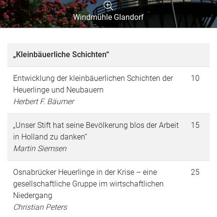
Windmühle Glandorf
„Kleinbäuerliche Schichten“
Entwicklung der kleinbäuerlichen Schichten der
10
Heuerlinge und Neubauern
Herbert F. Bäumer
„Unser Stift hat seine Bevölkerung blos der Arbeit
15
in Holland zu danken“
Martin Siemsen
Osnabrücker Heuerlinge in der Krise – eine
25
gesellschaftliche Gruppe im wirtschaftlichen
Niedergang
Christian Peters