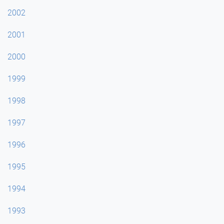
2002
2001
2000
1999
1998
1997
1996
1995
1994
1993