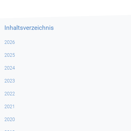
Inhaltsverzeichnis
2026
2025
2024
2023
2022
2021
2020