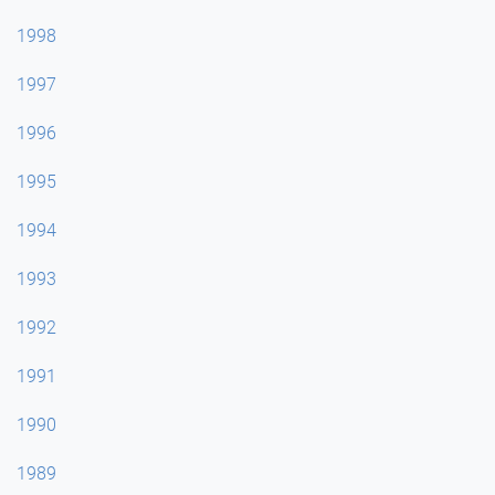
1998
1997
1996
1995
1994
1993
1992
1991
1990
1989