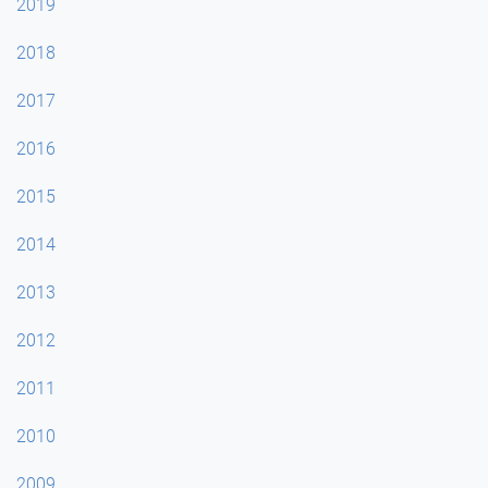
2019
2018
2017
2016
2015
2014
2013
2012
2011
2010
2009