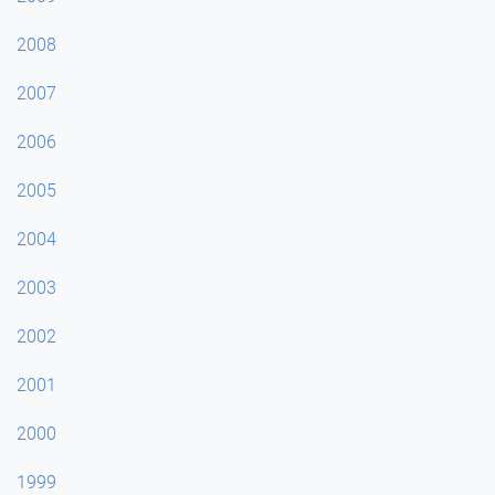
2008
2007
2006
2005
2004
2003
2002
2001
2000
1999