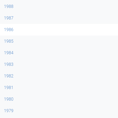
1988
1987
1986
1985
1984
1983
1982
1981
1980
1979