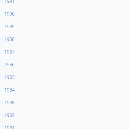
1991
1990
1989
1988
1987
1986
1985
1984
1983
1982
1981