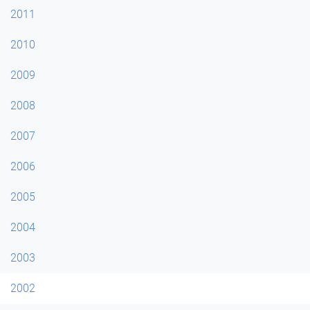
2011
2010
2009
2008
2007
2006
2005
2004
2003
2002