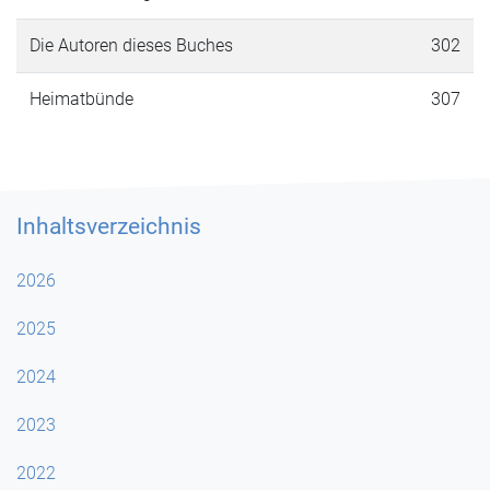
Die Autoren dieses Buches
302
Heimatbünde
307
Inhaltsverzeichnis
2026
2025
2024
2023
2022