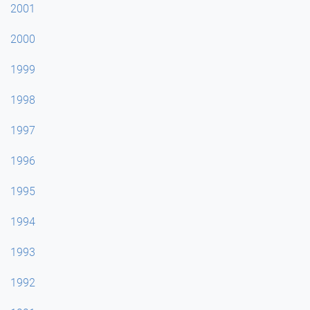
2001
2000
1999
1998
1997
1996
1995
1994
1993
1992