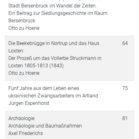
Stadt Bersenbrück im Wandel der Zeiten.
Ein Beitrag zur Siedlungsgeschichte im Raum
Bersenbrück
Otto zu Hoene
Die Beekebrügge in Nortrup und das Haus
64
Loxten:
Der Prozeß um das Vollerbe Struckmann in
Loxten 1805-1813 (1843)
Otto zu Hoene
Fünf Jahre aus dem Leben eines
75
ukrainischen Zwangsarbeiters im Artland
Jürgen Espenhorst
Archäologie
81
Archäologie und Baumaßnahmen
Axel Friederichs