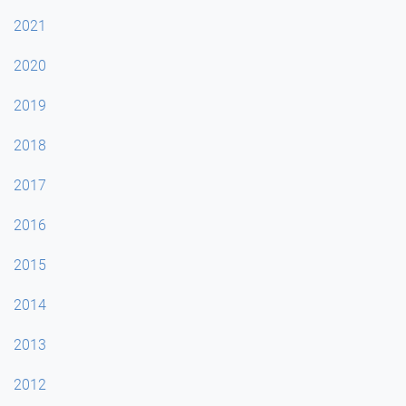
2021
2020
2019
2018
2017
2016
2015
2014
2013
2012