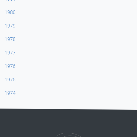
1980
1979
1978
1977
1976
1975
1974