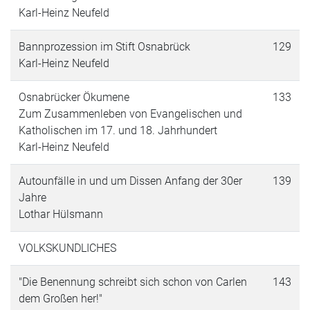
Karl-Heinz Neufeld
Bannprozession im Stift Osnabrück
129
Karl-Heinz Neufeld
Osnabrücker Ökumene
133
Zum Zusammenleben von Evangelischen und
Katholischen im 17. und 18. Jahrhundert
Karl-Heinz Neufeld
Autounfälle in und um Dissen Anfang der 30er
139
Jahre
Lothar Hülsmann
VOLKSKUNDLICHES
"Die Benennung schreibt sich schon von Carlen
143
dem Großen her!"