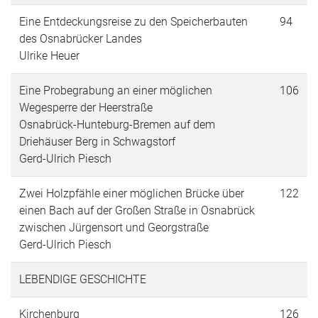
Eine Entdeckungsreise zu den Speicherbauten
94
des Osnabrücker Landes
Ulrike Heuer
Eine Probegrabung an einer möglichen
106
Wegesperre der Heerstraße
Osnabrück-Hunteburg-Bremen auf dem
Driehäuser Berg in Schwagstorf
Gerd-Ulrich Piesch
Zwei Holzpfähle einer möglichen Brücke über
122
einen Bach auf der Großen Straße in Osnabrück
zwischen Jürgensort und Georgstraße
Gerd-Ulrich Piesch
LEBENDIGE GESCHICHTE
Kirchenburg
126