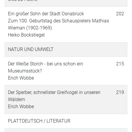
Ein großer Sohn der Stadt Osnabrück
202
Zum 100. Geburtstag des Schauspielers Mathias
Wieman (1902-1969)
Heiko Bockstiegel
NATUR UND UMWELT
Der Weiße Storch - bei uns schon ein
215
Museumsstück?
Erich Wobbe
Der Sperber, schnellster Greifvogel in unseren
219
Wäldern
Erich Wobbe
PLATTDEUTSCH / LITERATUR