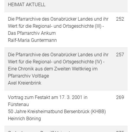
HEIMAT AKTUELL
Die Pfarrarchive des Osnabrücker Landes und ihr
252
Wert für die Regional- und Ortsgeschichte (III) -
Das Pfarrarchiv Ankum
Ralf-Maria Guntermann
Die Pfarrarchive des Osnabrücker Landes und ihr
257
Wert für die Regional- und Ortsgeschichte (IV) -
Eine Chronik aus dem Zweiten Weltkrieg im
Pfarrarchiv Voltlage
Axel Kreienbrink
Vortrag zum Festakt am 17. 3. 2001 in
269
Fürstenau
50 Jahre Kreisheimatbund Bersenbrück (KHBB)
Heinrich Böning